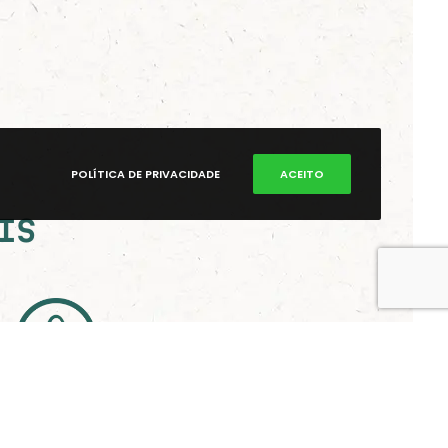
POLÍTICA DE PRIVACIDADE
ACEITO
IS