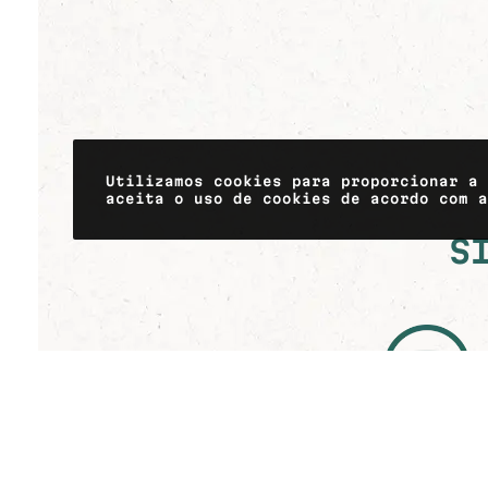
Utilizamos cookies para proporcionar a
aceita o uso de cookies de acordo com 
S