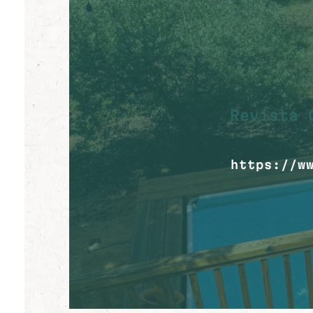
Revista 
https://w