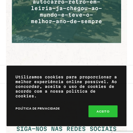
autocarro-retro-em-
leiria-ja-chegou-ao-
mundo-e-teve-o-
melhor-ano-de-sempre
Utilizamos cookies para proporcionar a
melhor experiência online possível. Ao
concordar, aceita o uso de cookies de
acordo com a nossa política de
cookies.
POLÍTICA DE PRIVACIDADE
ACEITO
SIGA-NOS NAS REDES SOCIAIS