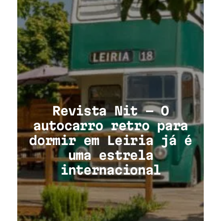
Revista Nit – O
autocarro retro para
dormir em Leiria já é
uma estrela
internacional