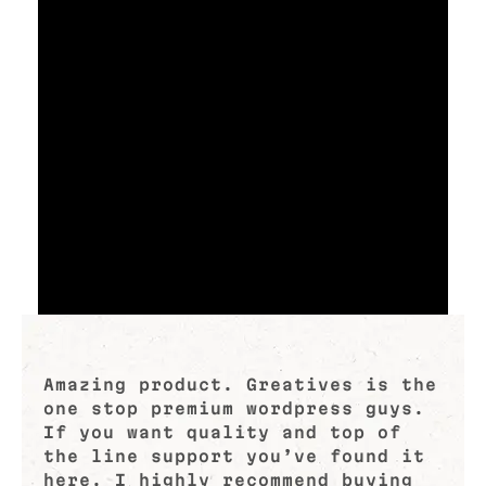
Amazing product. Greatives is the
one stop premium wordpress guys.
If you want quality and top of
the line support you’ve found it
here. I highly recommend buying