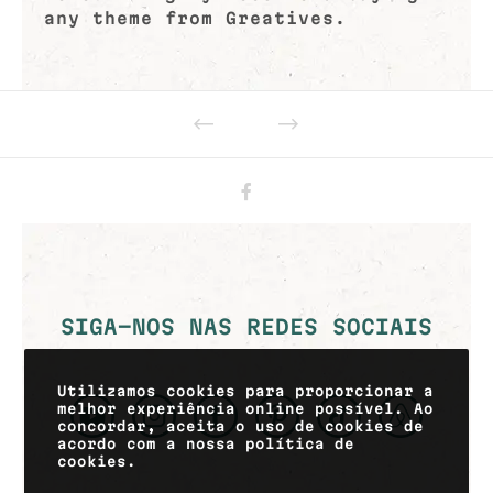
any theme from Greatives.
SIGA-NOS NAS REDES SOCIAIS
Utilizamos cookies para proporcionar a
melhor experiência online possível. Ao
concordar, aceita o uso de cookies de
acordo com a nossa política de
cookies.