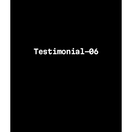
Testimonial-06