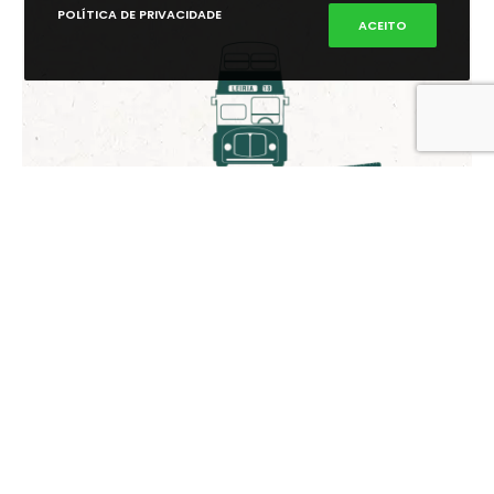
POLÍTICA DE PRIVACIDADE
ACEITO