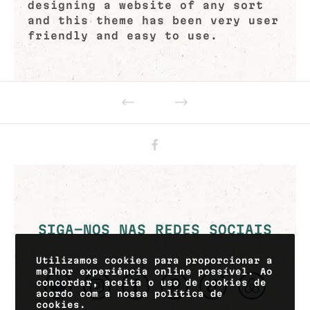
designing a website of any sort
and this theme has been very user
friendly and easy to use.
SIGA-NOS NAS REDES SOCIAIS
Utilizamos cookies para proporcionar a
melhor experiência online possível. Ao
concordar, aceita o uso de cookies de
acordo com a nossa política de
cookies.