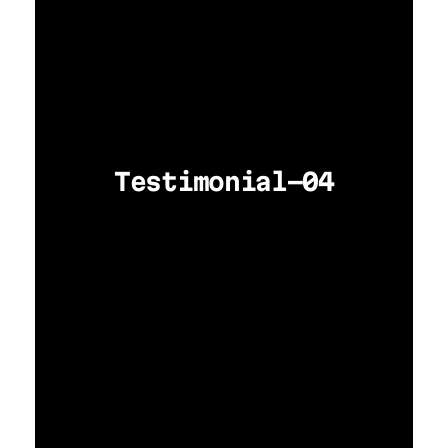
Testimonial-04