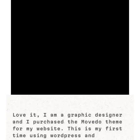
Love it, I am a graphic designer
and I purchased the Movedo theme
for my website. This is my first
time using wordpress and