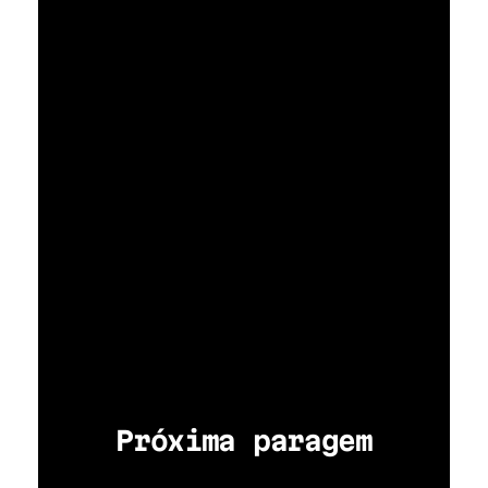
Próxima paragem