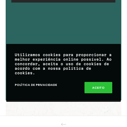
Utilizamos cookies para proporcionar a
melhor experiência online possível. Ao
concordar, aceita o uso de cookies de
acordo com a nossa política de
cookies.
POLÍTICA DE PRIVACIDADE
ACEITO