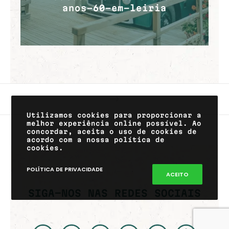
anos-60-em-leiria
Utilizamos cookies para proporcionar a
melhor experiência online possível. Ao
concordar, aceita o uso de cookies de
acordo com a nossa política de
cookies.
POLÍTICA DE PRIVACIDADE
ACEITO
SIGA-NOS NAS REDES SOCIAIS