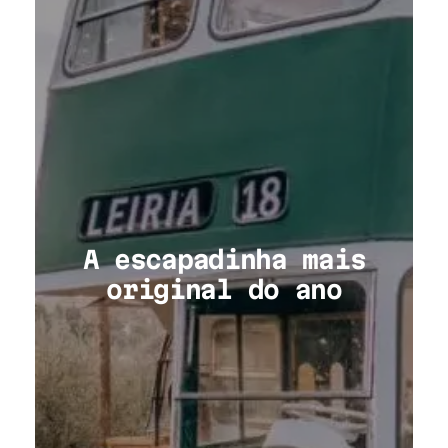
A escapadinha mais
original do ano